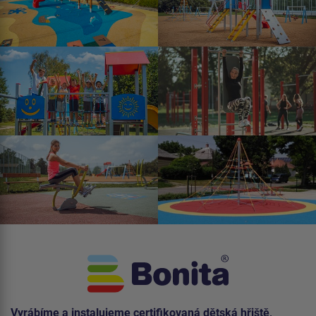
Vyrábíme a instalujeme certifikovaná dětská hřiště,