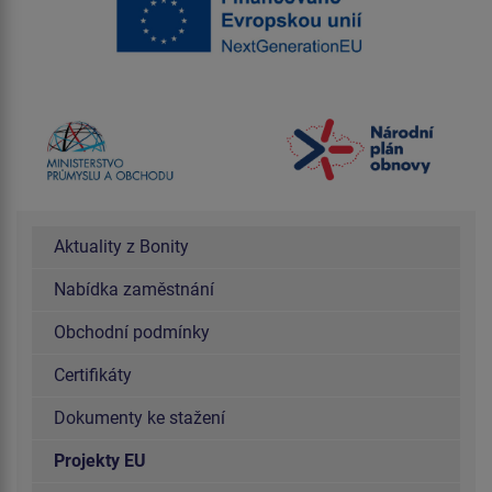
Aktuality z Bonity
Nabídka zaměstnání
Obchodní podmínky
Certifikáty
Dokumenty ke stažení
Projekty EU