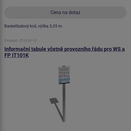
Cena na dotaz
Basketbalový koš, výška 3,35 m.
Produkt - IT-101K-10
Informační tabule včetně provozního řádu pro WS a
FP IT101K