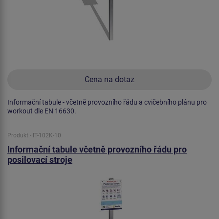
Cena na dotaz
Informační tabule - včetně provozního řádu a cvičebního plánu pro
workout dle EN 16630.
Produkt - IT-102K-10
Informační tabule včetně provozního řádu pro
posilovací stroje