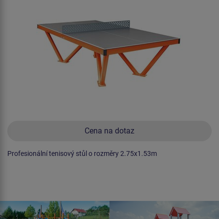
Cena na dotaz
Profesionální tenisový stůl o rozměry 2.75x1.53m