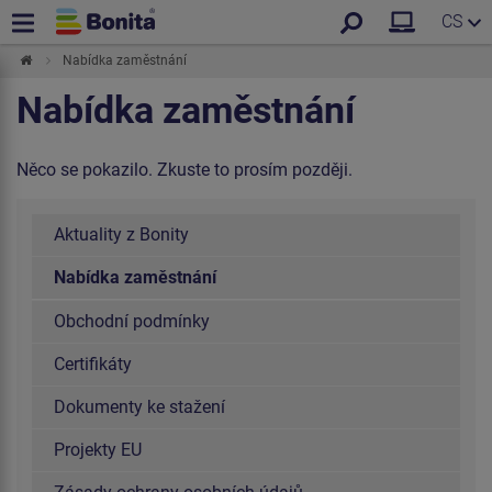
CS
Nabídka zaměstnání
Nabídka zaměstnání
Něco se pokazilo. Zkuste to prosím později.
Aktuality z Bonity
Nabídka zaměstnání
Obchodní podmínky
Certifikáty
Dokumenty ke stažení
Projekty EU