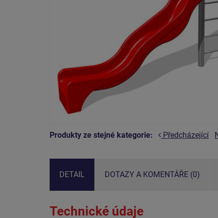
Produkty ze stejné kategorie:
Předcházející
DETAIL
DOTAZY A KOMENTÁŘE (0)
Technické údaje