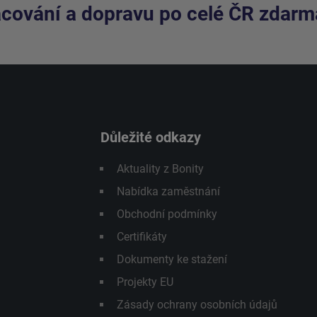
cování a dopravu po celé ČR zdarm
Důležité odkazy
Aktuality z Bonity
Nabídka zaměstnání
Obchodní podmínky
Certifikáty
Dokumenty ke stažení
Projekty EU
Zásady ochrany osobních údajů