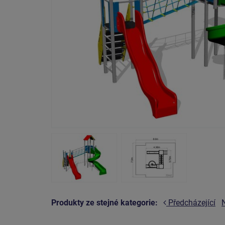
Produkty ze stejné kategorie:
Předcházející