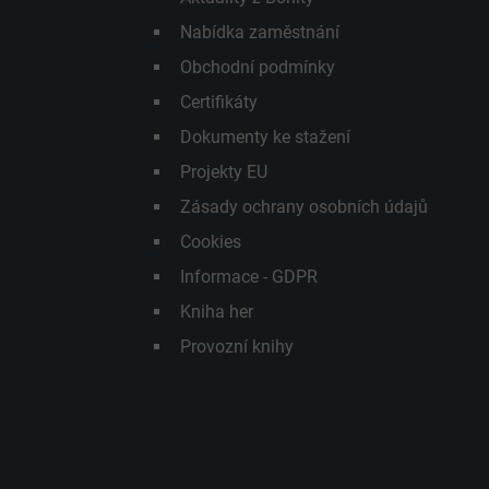
Nabídka zaměstnání
Obchodní podmínky
Certifikáty
Dokumenty ke stažení
Projekty EU
Zásady ochrany osobních údajů
Cookies
Informace - GDPR
Kniha her
Provozní knihy