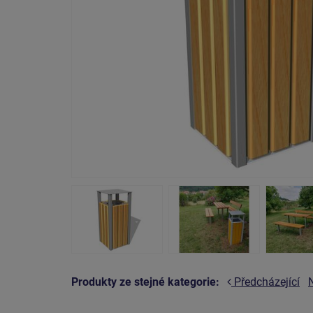
Produkty ze stejné kategorie:
Předcházející