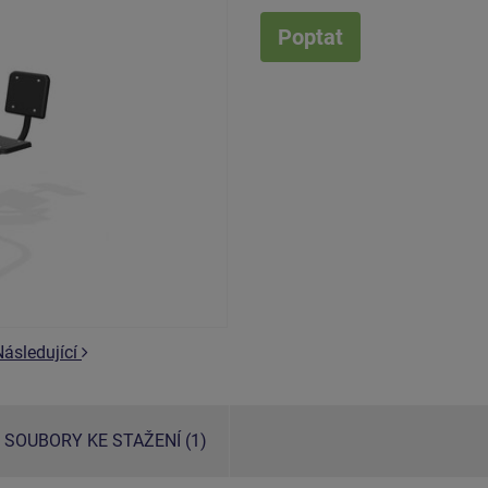
Poptat
Následující
SOUBORY KE STAŽENÍ (1)