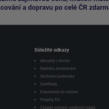
cování a dopravu po celé ČR zdarm
Důležité odkazy
Aktuality z Bonity
Nabídka zaměstnání
Obchodní podmínky
Certifikáty
Dokumenty ke stažení
Projekty EU
Zásady ochrany osobních údajů