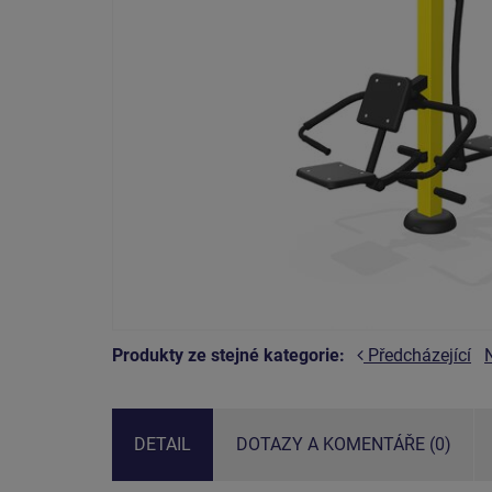
Produkty ze stejné kategorie:
Předcházející
DETAIL
DOTAZY A KOMENTÁŘE (0)