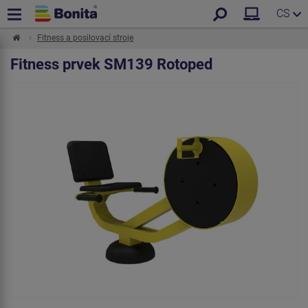
CS
Fitness a posilovací stroje
Fitness prvek SM139 Rotoped