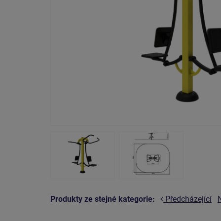
Produkty ze stejné kategorie:
Předcházející