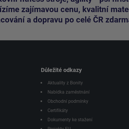
zíme zajímavou cenu, kvalitní mater
cování a dopravu po celé ČR zdarm
Důležité odkazy
Aktuality z Bonity
Nabídka zaměstnání
Obchodní podmínky
Certifikáty
Dokumenty ke stažení
Projekty EU