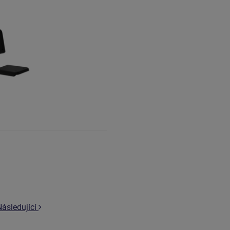
Následující