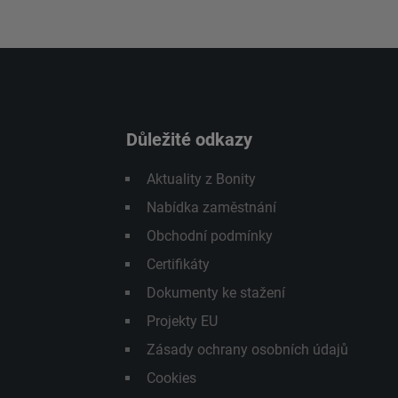
Důležité odkazy
Aktuality z Bonity
Nabídka zaměstnání
Obchodní podmínky
Certifikáty
Dokumenty ke stažení
Projekty EU
Zásady ochrany osobních údajů
Cookies