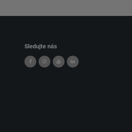
Sledujte nás