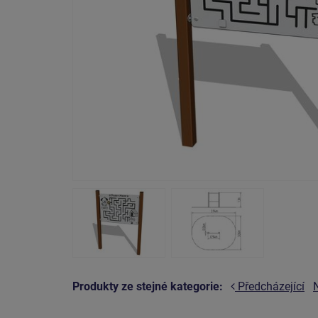
Produkty ze stejné kategorie:
Předcházející