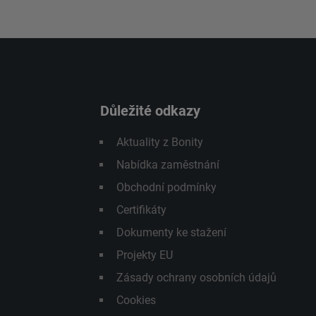
Důležité odkazy
Aktuality z Bonity
Nabídka zaměstnání
Obchodní podmínky
Certifikáty
Dokumenty ke stažení
Projekty EU
Zásady ochrany osobních údajů
Cookies