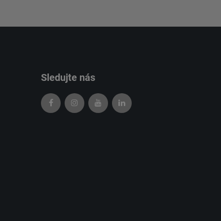
Sledujte nás