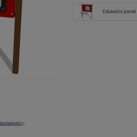
Edukační panel 
Následující