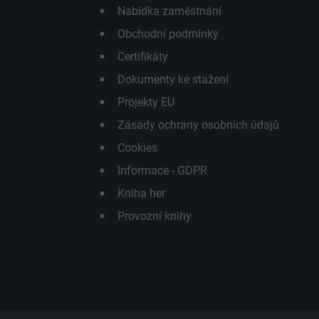
Nabídka zaměstnání
Obchodní podmínky
Certifikáty
Dokumenty ke stažení
Projekty EU
Zásady ochrany osobních údajů
Cookies
Informace - GDPR
Kniha her
Provozní knihy