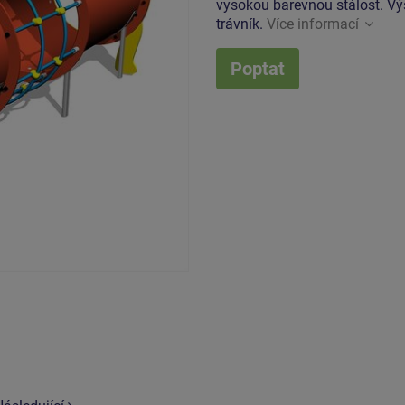
vysokou barevnou stálost. V
trávník.
Více informací
Poptat