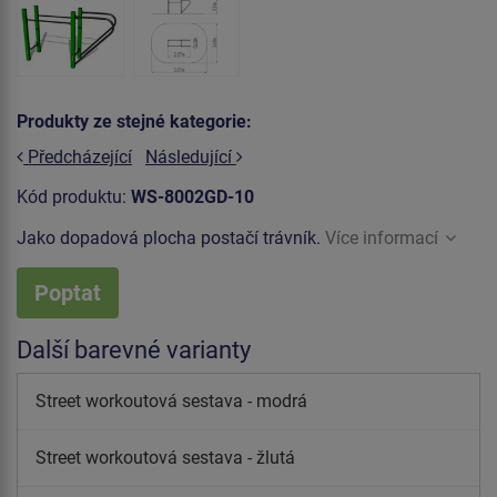
Produkty ze stejné kategorie:
Předcházející
Následující
Kód produktu:
WS-8002GD-10
Jako dopadová plocha postačí trávník.
Více informací
Poptat
Další barevné varianty
Street workoutová sestava - modrá
Street workoutová sestava - žlutá