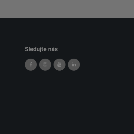
Sledujte nás