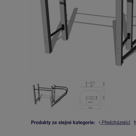
Produkty ze stejné kategorie:
Předcházející