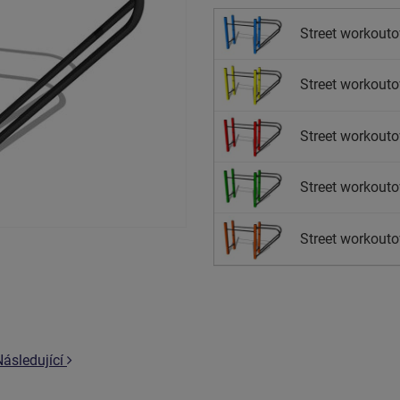
Street workouto
Street workouto
Street workouto
Street workouto
Street workouto
Následující