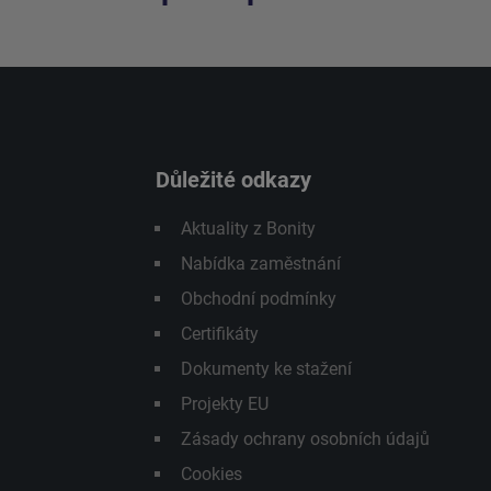
Důležité odkazy
Aktuality z Bonity
Nabídka zaměstnání
Obchodní podmínky
Certifikáty
Dokumenty ke stažení
Projekty EU
Zásady ochrany osobních údajů
Cookies