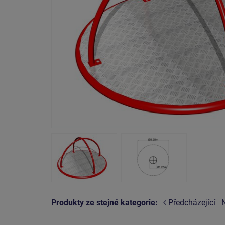
Produkty ze stejné kategorie:
Předcházející