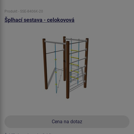
Produkt - SSE-8406K-20
Šplhací sestava - celokovová
Cena na dotaz