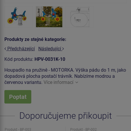
Produkty ze stejné kategorie:
Předcházející
Následující
Kód produktu:
HPV-0031K-10
Houpadlo na pružině - MOTORKA. Výška pádu do 1 m, jako
dopadová plocha postačí trávník. Nabízíme modrou a
červenou variantu.
Více informací
Poptat
Doporučujeme přikoupit
Produkt - BP-003
Produkt - BP-002