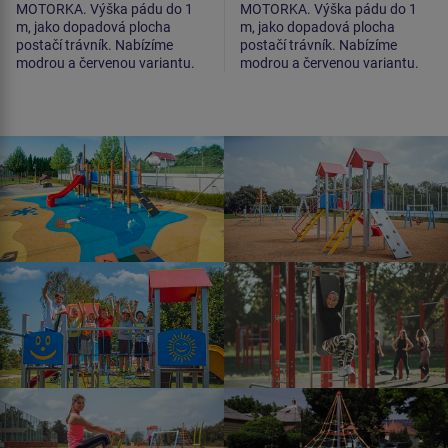
MOTORKA. Výška pádu do 1
MOTORKA. Výška pádu do 1
m, jako dopadová plocha
m, jako dopadová plocha
postačí trávník. Nabízíme
postačí trávník. Nabízíme
modrou a červenou variantu.
modrou a červenou variantu.