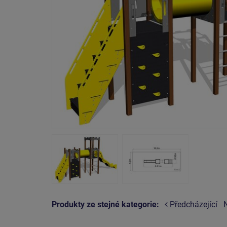
Produkty ze stejné kategorie:
Předcházející