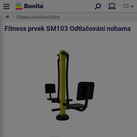
CS
Fitness a posilovací stroje
Fitness prvek SM103 Odtlačování nohama