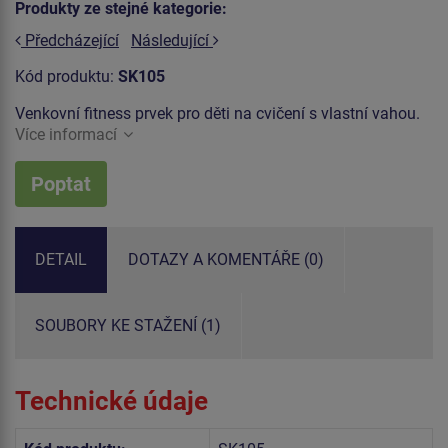
Produkty ze stejné kategorie:
Předcházející
Následující
Kód produktu:
SK105
Venkovní fitness prvek pro děti na cvičení s vlastní vahou.
Více informací
Poptat
DETAIL
DOTAZY A KOMENTÁŘE (0)
SOUBORY KE STAŽENÍ (1)
Technické údaje