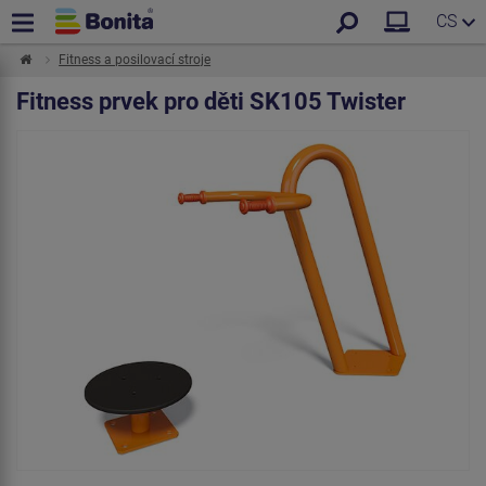
CS
Fitness a posilovací stroje
Fitness prvek pro děti SK105 Twister