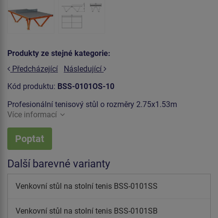
Produkty ze stejné kategorie:
Předcházející
Následující
Kód produktu:
BSS-0101OS-10
Profesionální tenisový stůl o rozměry 2.75x1.53m
Více informací
Poptat
Další barevné varianty
Venkovní stůl na stolní tenis BSS-0101SS
Venkovní stůl na stolní tenis BSS-0101SB