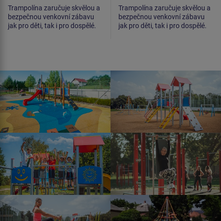
Trampolína zaručuje skvělou a
Trampolína zaručuje skvělou a
bezpečnou venkovní zábavu
bezpečnou venkovní zábavu
jak pro děti, tak i pro dospělé.
jak pro děti, tak i pro dospělé.