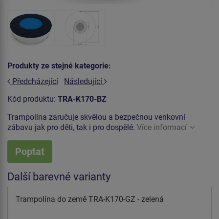
Produkty ze stejné kategorie:
Předcházející
Následující
Kód produktu:
TRA-K170-BZ
Trampolína zaručuje skvělou a bezpečnou venkovní
zábavu jak pro děti, tak i pro dospělé.
Více informací
Poptat
Další barevné varianty
Trampolína do země TRA-K170-GZ - zelená