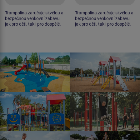
Trampolína zaručuje skvělou a
Trampolína zaručuje skvělou a
bezpečnou venkovní zábavu
bezpečnou venkovní zábavu
jak pro děti, tak i pro dospělé.
jak pro děti, tak i pro dospělé.