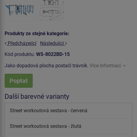
Produkty ze stejné kategorie:
Předcházející
Následující
Kód produktu:
WS-8022BD-15
Jako dopadová plocha postačí trávník.
Více informací
Poptat
Další barevné varianty
Street workoutová sestava - červená
Street workoutová sestava - žlutá