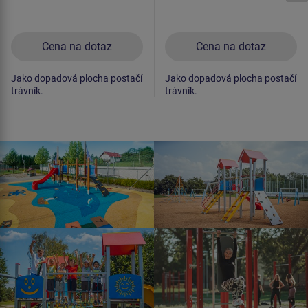
Cena na dotaz
Cena na dotaz
Jako dopadová plocha postačí
Jako dopadová plocha postačí
trávník.
trávník.