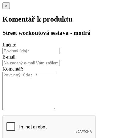
×
Komentář k produktu
Street workoutová sestava - modrá
Jméno:
E-mail:
Komentář: