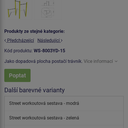
Produkty ze stejné kategorie:
Předcházející
Následující
Kód produktu:
WS-8003YD-15
Jako dopadová plocha postačí trávník.
Více informací
Poptat
Další barevné varianty
Street workoutová sestava - modrá
Street workoutová sestava - zelená