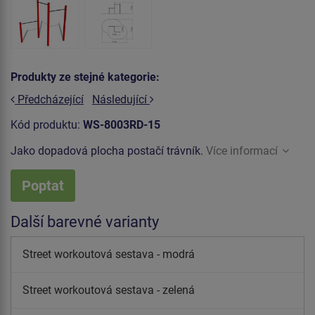
Produkty ze stejné kategorie:
Předcházející
Následující
Kód produktu:
WS-8003RD-15
Jako dopadová plocha postačí trávník.
Více informací
Poptat
Další barevné varianty
Street workoutová sestava - modrá
Street workoutová sestava - zelená