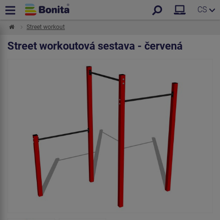
CS
Street workout
Street workoutová sestava - červená