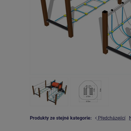
Produkty ze stejné kategorie:
Předcházející