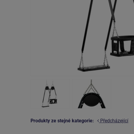
Produkty ze stejné kategorie:
Předcházející