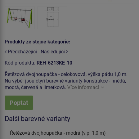
Produkty ze stejné kategorie:
Předcházející
Následující
Kód produktu:
REH-6213KE-10
Řetězová dvojhoupačka - celokovová, výška pádu 1,0 m.
Na výběr jsou čtyři barevné varianty konstrukce - hnědá,
modrá, červená a limetková.
Více informací
Poptat
Další barevné varianty
Řetězová dvojhoupačka - modrá (v.p. 1,0 m)