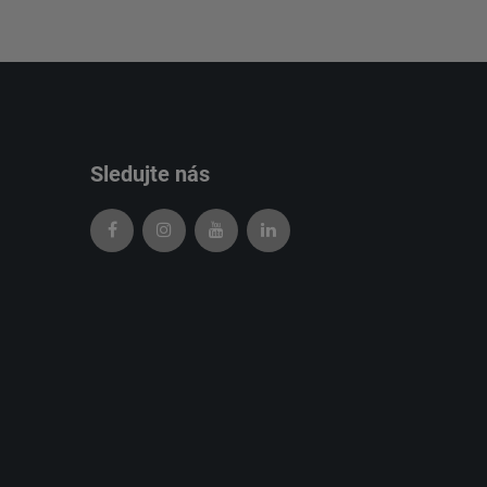
Sledujte nás