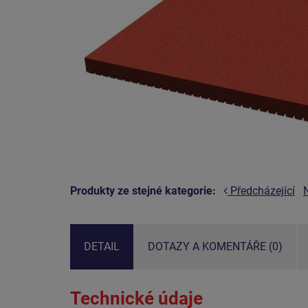
Produkty ze stejné kategorie:
Předcházející
DETAIL
DOTAZY A KOMENTÁŘE (0)
Technické údaje