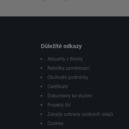
Důležité odkazy
Aktuality z Bonity
Nabídka zaměstnání
Obchodní podmínky
Certifikáty
Dokumenty ke stažení
Projekty EU
Zásady ochrany osobních údajů
Cookies