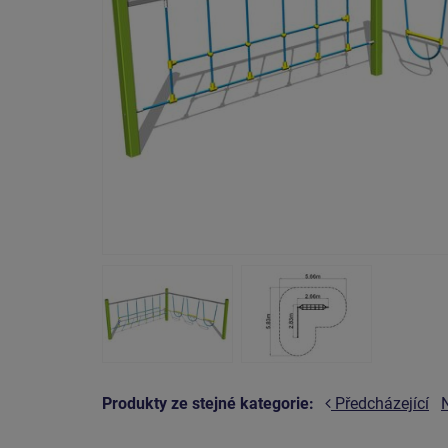
Produkty ze stejné kategorie:
Předcházející