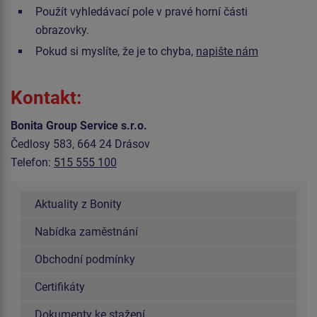
Použít vyhledávací pole v pravé horní části
obrazovky.
Pokud si myslíte, že je to chyba,
napište nám
Kontakt:
Bonita Group Service s.r.o.
Čedlosy 583, 664 24 Drásov
Telefon:
515 555 100
Aktuality z Bonity
Nabídka zaměstnání
Obchodní podmínky
Certifikáty
Dokumenty ke stažení