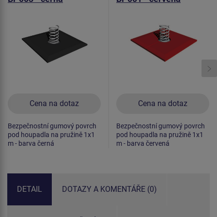
Cena na dotaz
Cena na dotaz
Bezpečnostní gumový povrch
Bezpečnostní gumový povrch
pod houpadla na pružině 1x1
pod houpadla na pružině 1x1
m - barva černá
m - barva červená
DETAIL
DOTAZY A KOMENTÁŘE (0)