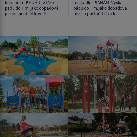
houpadlo - BANÁN. Výška
houpadlo - BANÁN. Výška
pádu do 1 m, jako dopadová
pádu do 1 m, jako dopadová
plocha postačí trávník.
plocha postačí trávník.