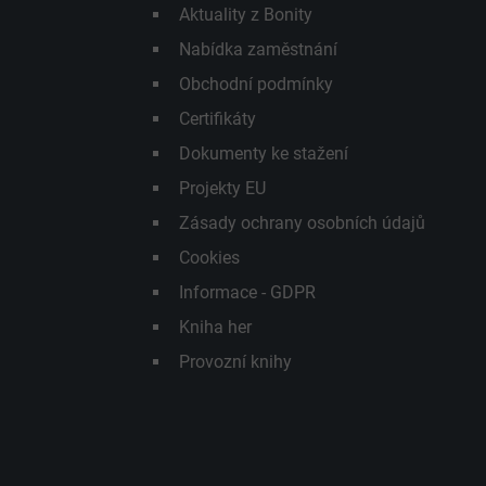
Aktuality z Bonity
Nabídka zaměstnání
Obchodní podmínky
Certifikáty
Dokumenty ke stažení
Projekty EU
Zásady ochrany osobních údajů
Cookies
Informace - GDPR
Kniha her
Provozní knihy