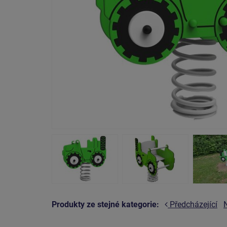
Produkty ze stejné kategorie:
Předcházející