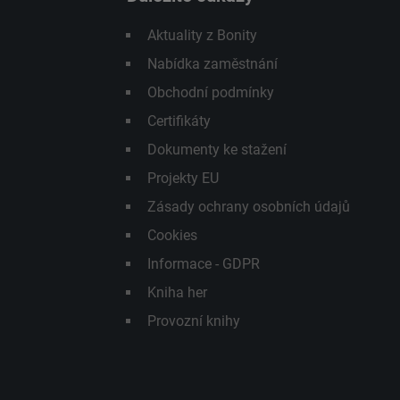
Aktuality z Bonity
Nabídka zaměstnání
Obchodní podmínky
Certifikáty
Dokumenty ke stažení
Projekty EU
Zásady ochrany osobních údajů
Cookies
Informace - GDPR
Kniha her
Provozní knihy