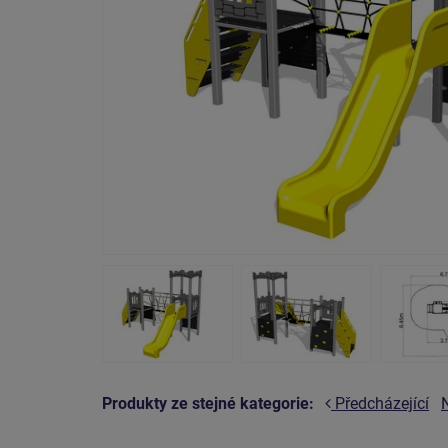
Produkty ze stejné kategorie:
Předcházející