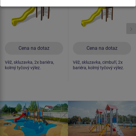
Cena na dotaz
Cena na dotaz
Věž, skluzavka, 2x bariéra,
Věž, skluzavka, cimbuří, 2x
kolmý tyčový výlez.
bariéra, kolmý tyčový výlez.