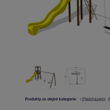
Produkty ze stejné kategorie:
Předcházející