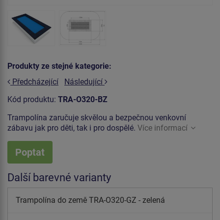
Produkty ze stejné kategorie:
Předcházející
Následující
Kód produktu:
TRA-O320-BZ
Trampolína zaručuje skvělou a bezpečnou venkovní
zábavu jak pro děti, tak i pro dospělé.
Více informací
Poptat
Další barevné varianty
Trampolína do země TRA-O320-GZ - zelená