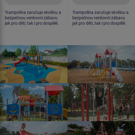
Trampolína zaručuje skvělou a
Trampolína zaručuje skvělou a
bezpečnou venkovní zábavu
bezpečnou venkovní zábavu
jak pro děti, tak i pro dospělé.
jak pro děti, tak i pro dospělé.