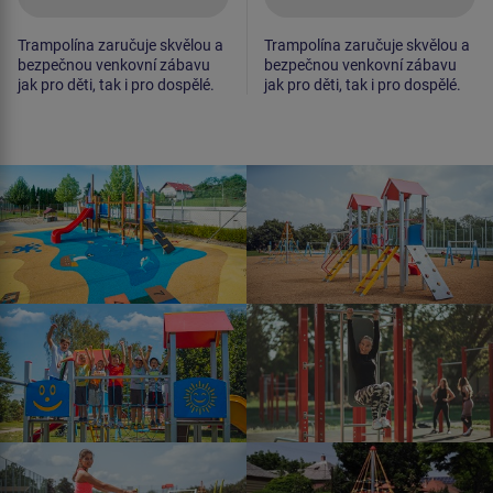
Trampolína zaručuje skvělou a
Trampolína zaručuje skvělou a
bezpečnou venkovní zábavu
bezpečnou venkovní zábavu
jak pro děti, tak i pro dospělé.
jak pro děti, tak i pro dospělé.