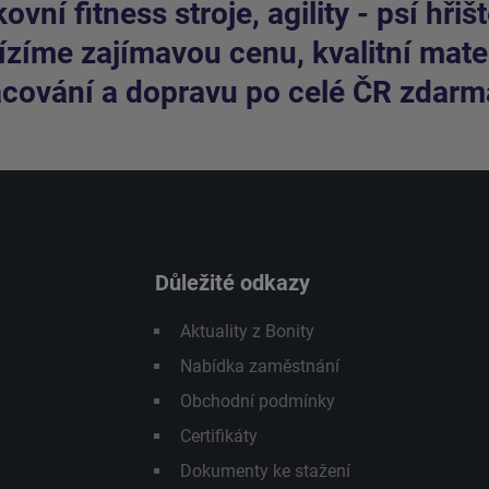
ovní fitness stroje, agility - psí hřišt
zíme zajímavou cenu, kvalitní mater
cování a dopravu po celé ČR zdarm
Důležité odkazy
Aktuality z Bonity
Nabídka zaměstnání
Obchodní podmínky
Certifikáty
Dokumenty ke stažení