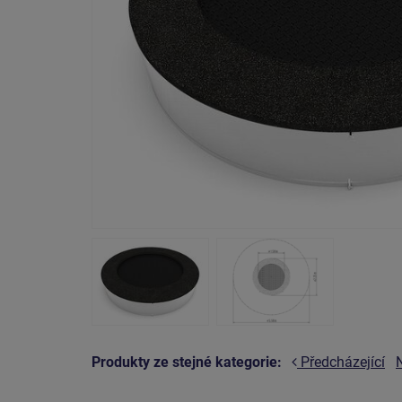
Produkty ze stejné kategorie:
Předcházející