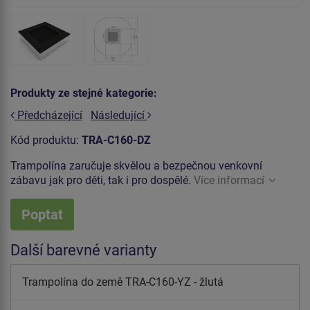
Produkty ze stejné kategorie:
Předcházející
Následující
Kód produktu:
TRA-C160-DZ
Trampolína zaručuje skvělou a bezpečnou venkovní
zábavu jak pro děti, tak i pro dospělé.
Více informací
Poptat
Další barevné varianty
Trampolína do země TRA-C160-YZ - žlutá