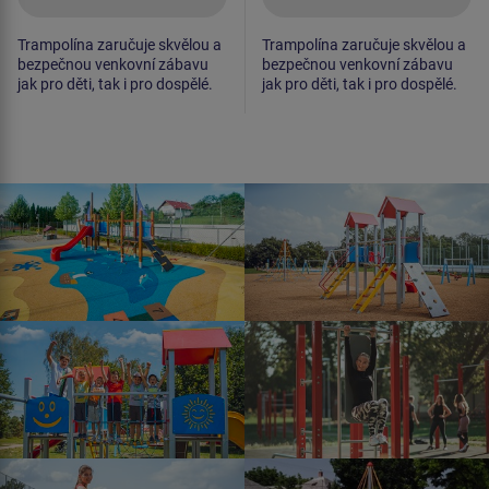
Trampolína zaručuje skvělou a
Trampolína zaručuje skvělou a
bezpečnou venkovní zábavu
bezpečnou venkovní zábavu
jak pro děti, tak i pro dospělé.
jak pro děti, tak i pro dospělé.