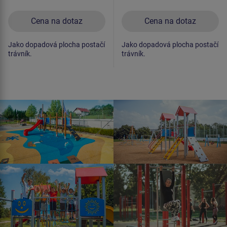
Cena na dotaz
Cena na dotaz
Jako dopadová plocha postačí
Jako dopadová plocha postačí
trávník.
trávník.