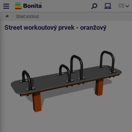
CS
Street workout
Street workoutový prvek - oranžový