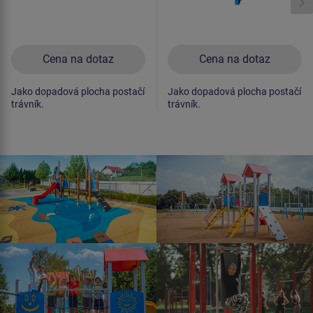
Cena na dotaz
Cena na dotaz
Jako dopadová plocha postačí
Jako dopadová plocha postačí
trávník.
trávník.