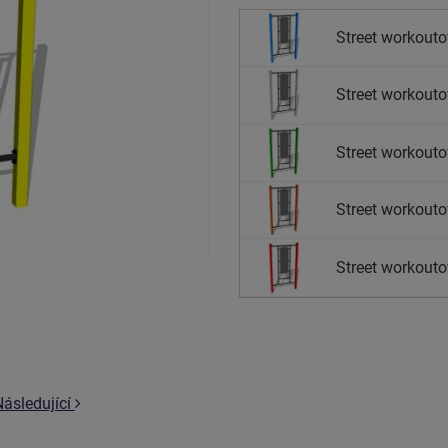
Street workouto
Street workoutov
Street workouto
Street workouto
Street workouto
Následující