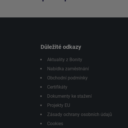
Důležité odkazy
Aktuality z Bonity
Nabídka zaměstnání
Obchodní podmínky
Certifikáty
Dokumenty ke stažení
Projekty EU
Zásady ochrany osobních údajů
Cookies