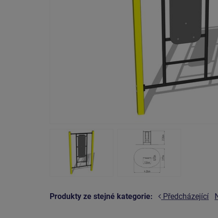
Produkty ze stejné kategorie:
Předcházející