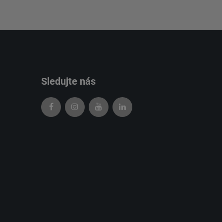
Sledujte nás