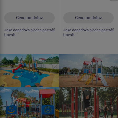
Cena na dotaz
Cena na dotaz
Jako dopadová plocha postačí
Jako dopadová plocha postačí
trávník.
trávník.