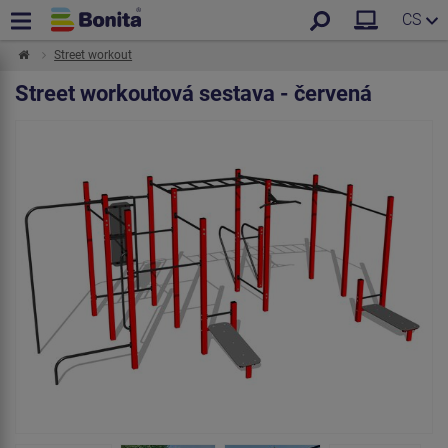
CS
Street workout
Street workoutová sestava - červená