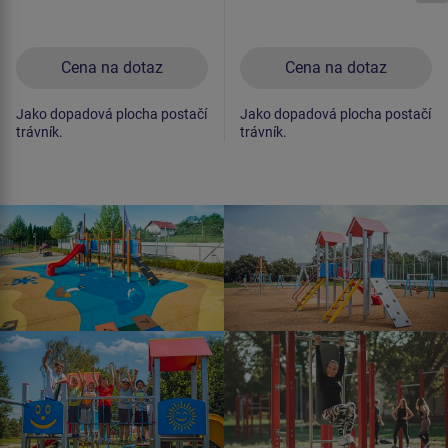
Cena na dotaz
Cena na dotaz
Jako dopadová plocha postačí
Jako dopadová plocha postačí
trávník.
trávník.