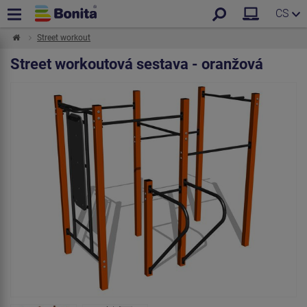
CS
Street workout
Street workoutová sestava - oranžová